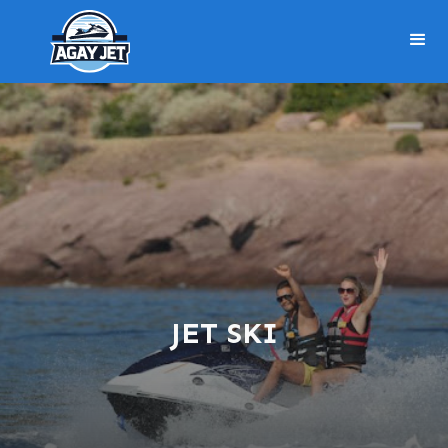
JET SKI