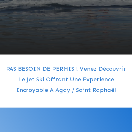
PAS BESOIN DE PERMIS ! Venez Découvrir
Le Jet Ski Offrant Une Experience
Incroyable A Agay / Saint Raphaël
NOS TARIFS