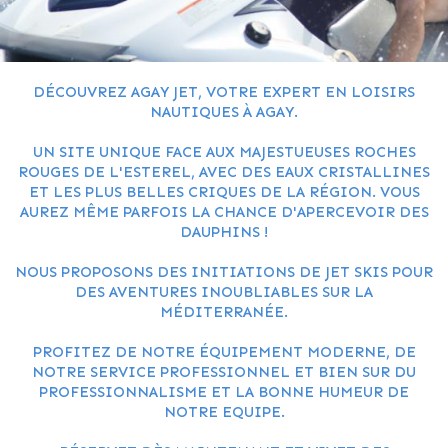
DÉCOUVREZ AGAY JET, VOTRE EXPERT EN LOISIRS
NAUTIQUES À AGAY.
UN SITE UNIQUE FACE AUX MAJESTUEUSES ROCHES
ROUGES DE L'ESTEREL, AVEC DES EAUX CRISTALLINES
ET LES PLUS BELLES CRIQUES DE LA RÉGION. VOUS
AUREZ MÊME PARFOIS LA CHANCE D'APERCEVOIR DES
DAUPHINS !
NOUS PROPOSONS DES INITIATIONS DE JET SKIS POUR
DES AVENTURES INOUBLIABLES SUR LA
MÉDITERRANÉE.
PROFITEZ DE NOTRE ÉQUIPEMENT MODERNE, DE
NOTRE SERVICE PROFESSIONNEL ET BIEN SUR DU
PROFESSIONNALISME ET LA BONNE HUMEUR DE
NOTRE EQUIPE.